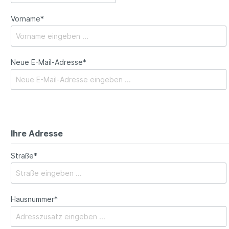
Vorname*
Neue E-Mail-Adresse*
Ihre Adresse
Straße*
Hausnummer*