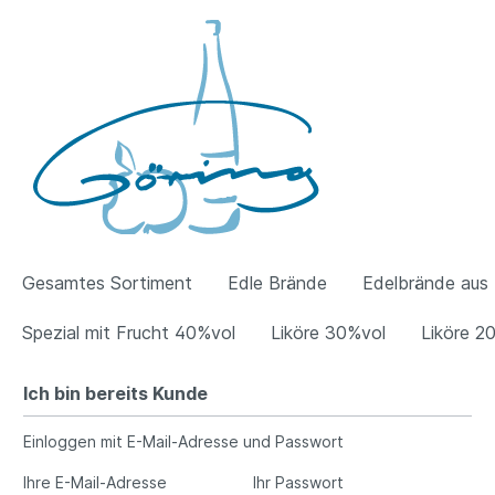
Gesamtes Sortiment
Edle Brände
Edelbrände aus 
Spezial mit Frucht 40%vol
Liköre 30%vol
Liköre 2
Ich bin bereits Kunde
Einloggen mit E-Mail-Adresse und Passwort
Ihre E-Mail-Adresse
Ihr Passwort