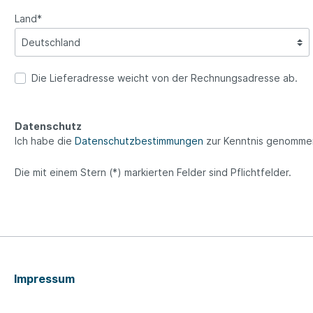
Land*
Die Lieferadresse weicht von der Rechnungsadresse ab.
Datenschutz
Ich habe die
Datenschutzbestimmungen
zur Kenntnis genomme
Die mit einem Stern (*) markierten Felder sind Pflichtfelder.
Impressum