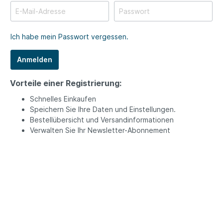
Ich habe mein Passwort vergessen.
Anmelden
Vorteile einer Registrierung:
Schnelles Einkaufen
Speichern Sie Ihre Daten und Einstellungen.
Bestellübersicht und Versandinformationen
Verwalten Sie Ihr Newsletter-Abonnement