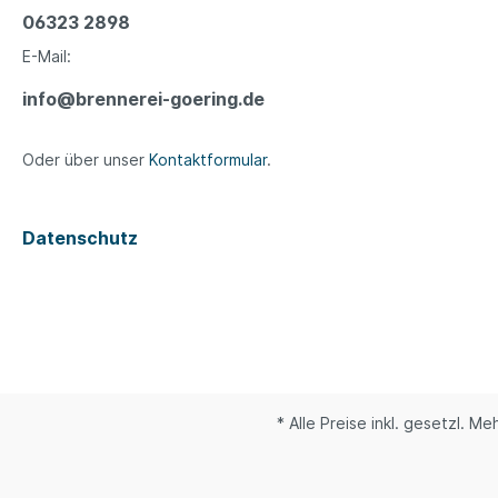
06323 2898
E-Mail:
info@brennerei-goering.de
Oder über unser
Kontaktformular
.
Datenschutz
* Alle Preise inkl. gesetzl. M