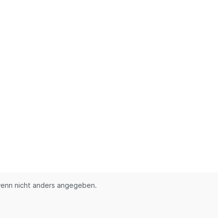
enn nicht anders angegeben.