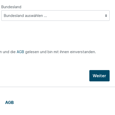
Bundesland
n und die
AGB
gelesen und bin mit ihnen einverstanden.
Weiter
AGB