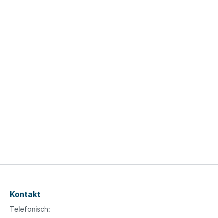
Kontakt
Telefonisch: