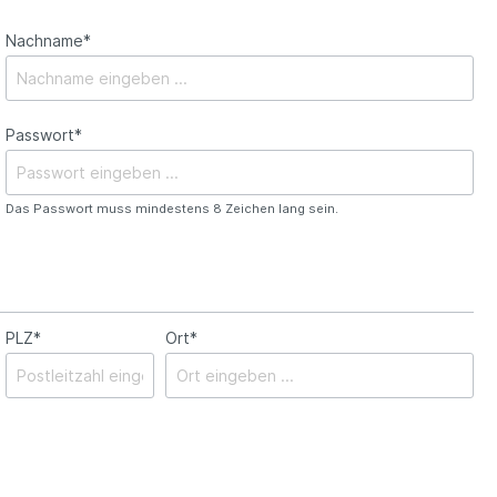
Nachname*
Passwort*
Das Passwort muss mindestens 8 Zeichen lang sein.
PLZ
*
Ort*