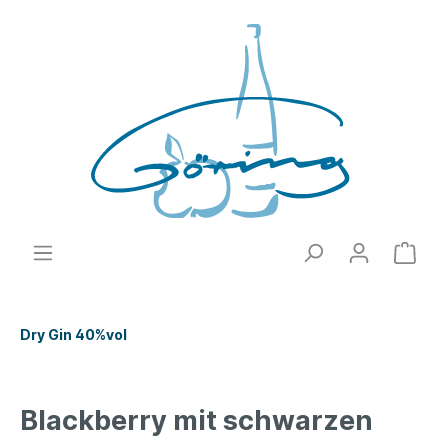
Dry Gin 40%vol
Blackberry mit schwarzen