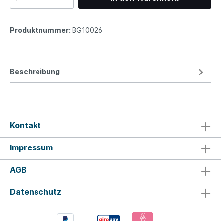
Produktnummer:
BG10026
Beschreibung
Kontakt
Impressum
AGB
Datenschutz