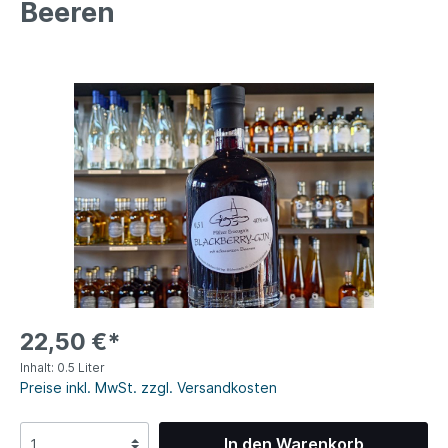
Beeren
22,50 €*
Inhalt:
0.5 Liter
Preise inkl. MwSt. zzgl. Versandkosten
In den Warenkorb